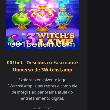
001bet - Descubra o Fascinante
Universo de 3WitchsLamp
Explore o envolvente jogo
3WitchsLamp, suas regras e como ele
se integra ao panorama atual do
entretenimento digital.
2026-05-29