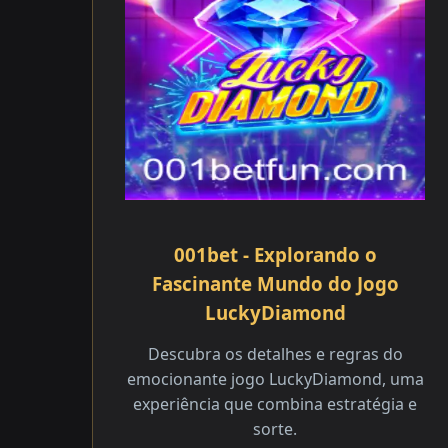
001bet - Explorando o
Fascinante Mundo do Jogo
LuckyDiamond
Descubra os detalhes e regras do
emocionante jogo LuckyDiamond, uma
experiência que combina estratégia e
sorte.