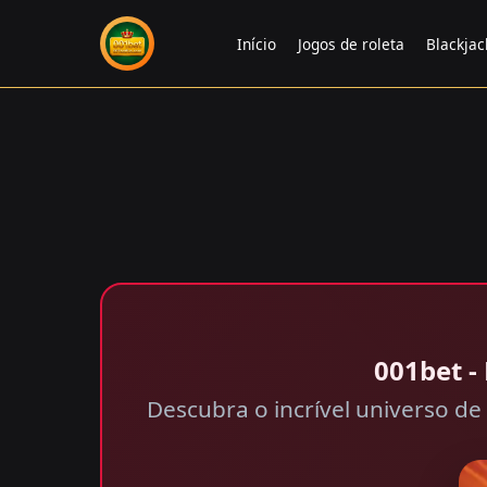
Início
Jogos de roleta
Blackjac
001bet -
Descubra o incrível universo d