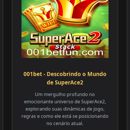
001bet - Descobrindo o Mundo
de SuperAce2
Um mergulho profundo no
emocionante universo de SuperAce2,
explorando suas dinâmicas de jogo,
regras e como ele está se posicionando
no cenário atual.