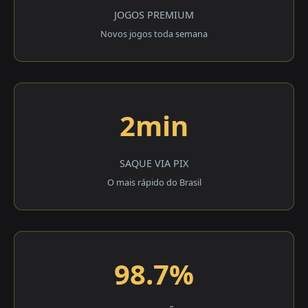
JOGOS PREMIUM
Novos jogos toda semana
2min
SAQUE VIA PIX
O mais rápido do Brasil
98.7%