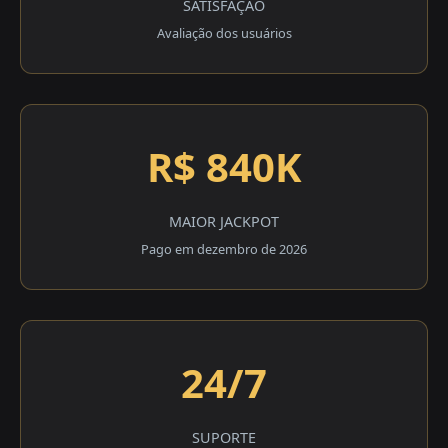
SATISFAÇÃO
Avaliação dos usuários
R$ 840K
MAIOR JACKPOT
Pago em dezembro de 2026
24/7
SUPORTE