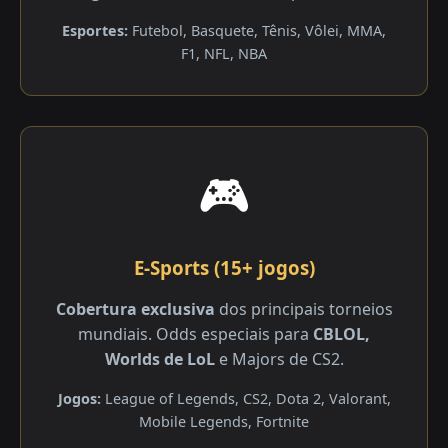
Esportes:
Futebol, Basquete, Tênis, Vôlei, MMA,
F1, NFL, NBA
🎮
E-Sports (15+ jogos)
Cobertura exclusiva
dos principais torneios
mundiais. Odds especiais para
CBLOL,
Worlds de LoL
e Majors de CS2.
Jogos:
League of Legends, CS2, Dota 2, Valorant,
Mobile Legends, Fortnite