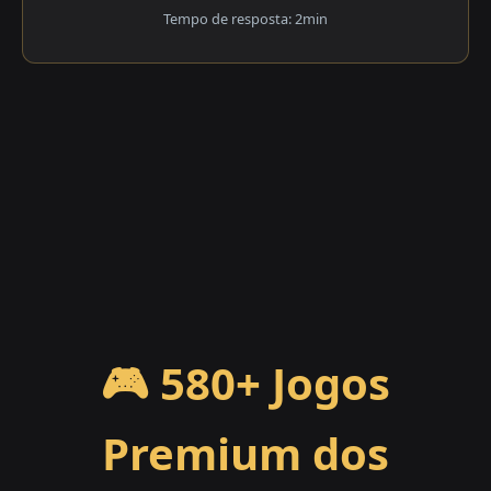
Tempo de resposta: 2min
🎮 580+ Jogos
Premium dos