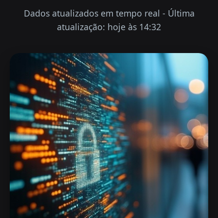
Dados atualizados em tempo real - Última
atualização: hoje às 14:32