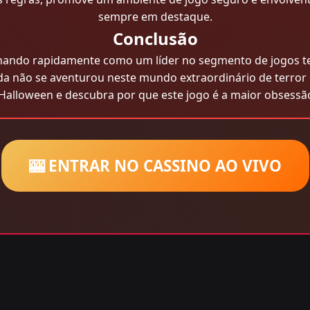
sempre em destaque.
Conclusão
onando rapidamente como um líder no segmento de jogos t
da não se aventurou neste mundo extraordinário de terror e
Halloween e descubra por que este jogo é a maior obsessã
🎰 ENTRAR NO CASSINO AO VIVO