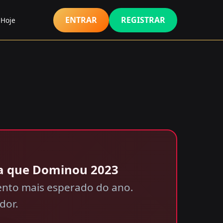
ENTRAR
REGISTRAR
 Hoje
ra que Dominou 2023
ento mais esperado do ano.
dor.