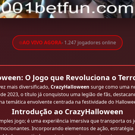
AO VIVO AGORA
- 1.247 jogadores online
oween: O Jogo que Revoluciona o Terr
ez mais diversificado,
CrazyHalloween
surge como uma nov
e 2023, o título já conquistou uma legião de fãs, destacan
a temática envolvente centrada na festividade do Hallowe
Introdução ao CrazyHalloween
mples jogo; é uma experiência imersiva que transporta os
emocionantes. Incorporando elementos de ação, estratégia