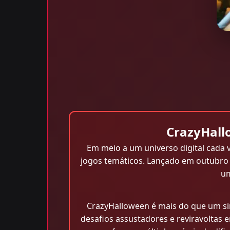
CrazyHall
Em meio a um universo digital cada v
jogos temáticos. Lançado em outubro d
um
CrazyHalloween é mais do que um si
desafios assustadores e reviravoltas 