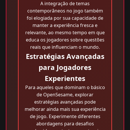
A integração de temas
contemporâneos no jogo também
foi elogiada por sua capacidade de
manter a experiência fresca e
relevante, ao mesmo tempo em que
educa os jogadores sobre questões
reais que influenciam o mundo.
Estratégias Avançadas
para Jogadores
Experientes
Para aqueles que dominam o básico
de OpenSesame, explorar
estratégias avançadas pode
melhorar ainda mais sua experiência
de jogo. Experimente diferentes
abordagens para desafios