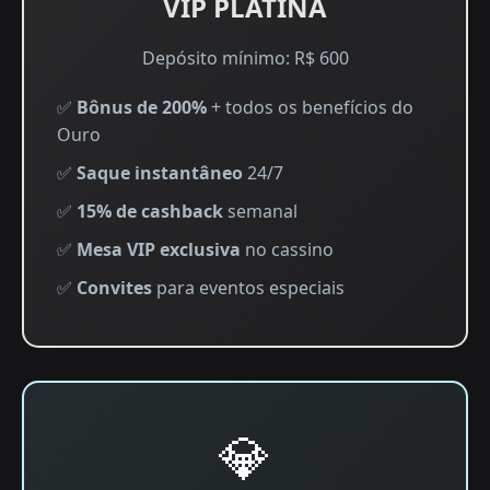
VIP PLATINA
Depósito mínimo: R$ 600
✅
Bônus de 200%
+ todos os benefícios do
Ouro
✅
Saque instantâneo
24/7
✅
15% de cashback
semanal
✅
Mesa VIP exclusiva
no cassino
✅
Convites
para eventos especiais
💎