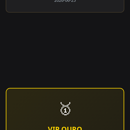
2026-06-25
🥇
VIP OURO