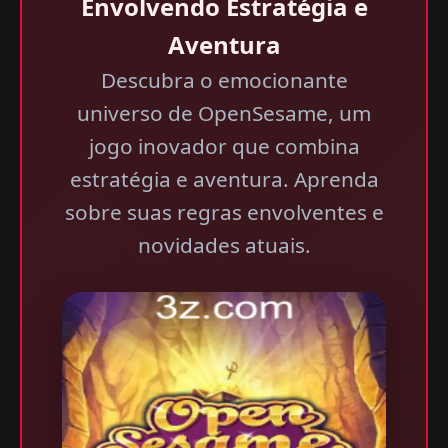
Envolvendo Estratégia e
Aventura
Descubra o emocionante
universo de OpenSesame, um
jogo inovador que combina
estratégia e aventura. Aprenda
sobre suas regras envolventes e
novidades atuais.