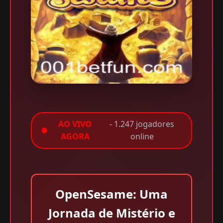
AO VIVO
- 1.247 jogadores
AGORA
online
OpenSesame: Uma
Jornada de Mistério e