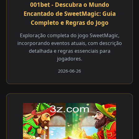
001bet - Descubra o Mundo
Encantado de SweetMagic: Guia
Completo e Regras do Jogo
Exploração completa do jogo SweetMagic,
incorporando eventos atuais, com descrição
detalhada e regras essenciais para
jogadores.
2026-06-26