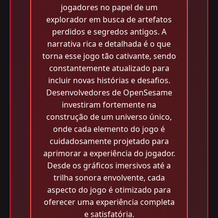
jogadores no papel de um
explorador em busca de artefatos
perdidos e segredos antigos. A
narrativa rica e detalhada é o que
torna esse jogo tão cativante, sendo
constantemente atualizado para
incluir novas histórias e desafios.
Desenvolvedores de OpenSesame
investiram fortemente na
construção de um universo único,
onde cada elemento do jogo é
cuidadosamente projetado para
aprimorar a experiência do jogador.
Desde os gráficos imersivos até a
trilha sonora envolvente, cada
aspecto do jogo é otimizado para
oferecer uma experiência completa
e satisfatória.