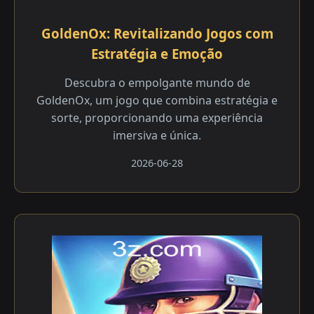
GoldenOx: Revitalizando Jogos com
Estratégia e Emoção
Descubra o empolgante mundo de
GoldenOx, um jogo que combina estratégia e
sorte, proporcionando uma experiência
imersiva e única.
2026-06-28