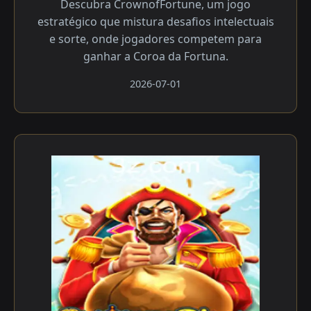
Descubra CrownofFortune, um jogo
estratégico que mistura desafios intelectuais
e sorte, onde jogadores competem para
ganhar a Coroa da Fortuna.
2026-07-01