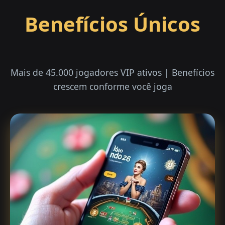
Benefícios Únicos
Mais de 45.000 jogadores VIP ativos | Benefícios
crescem conforme você joga