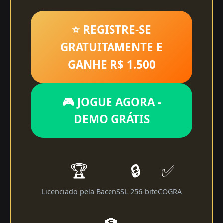
⭐ REGISTRE-SE
GRATUITAMENTE E
GANHE R$ 1.500
🎮 JOGUE AGORA -
DEMO GRÁTIS
🏆
🔒
✅
Licenciado pela Bacen
SSL 256-bit
eCOGRA