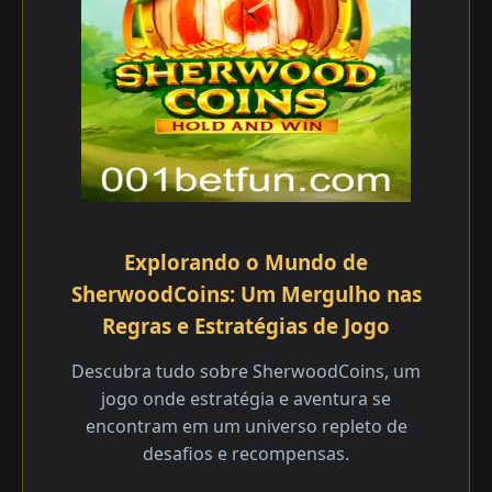
Explorando o Mundo de
SherwoodCoins: Um Mergulho nas
Regras e Estratégias de Jogo
Descubra tudo sobre SherwoodCoins, um
jogo onde estratégia e aventura se
encontram em um universo repleto de
desafios e recompensas.