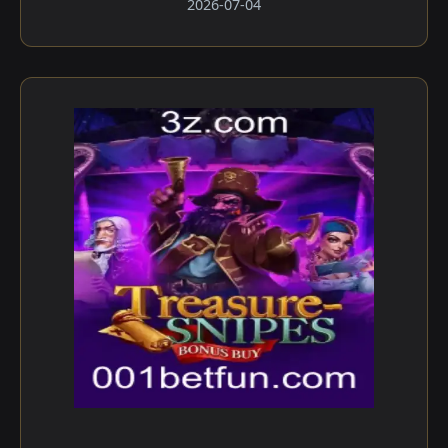
2026-07-04