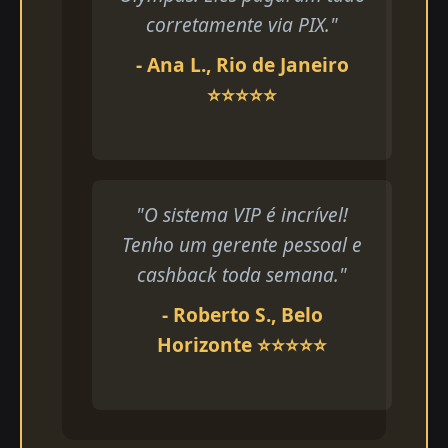
corretamente via PIX."
- Ana L., Rio de Janeiro
⭐⭐⭐⭐⭐
"O sistema VIP é incrível!
Tenho um gerente pessoal e
cashback toda semana."
- Roberto S., Belo
Horizonte ⭐⭐⭐⭐⭐