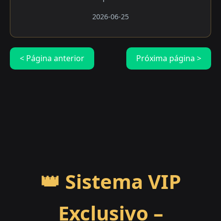
2026-06-25
< Página anterior
Próxima página >
👑 Sistema VIP
Exclusivo –