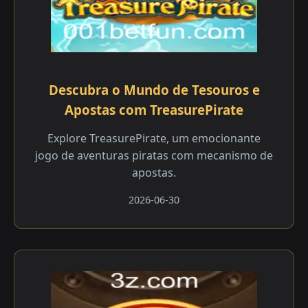
Descubra o Mundo de Tesouros e
Apostas com TreasurePirate
Explore TreasurePirate, um emocionante
jogo de aventuras piratas com mecanismo de
apostas.
2026-06-30