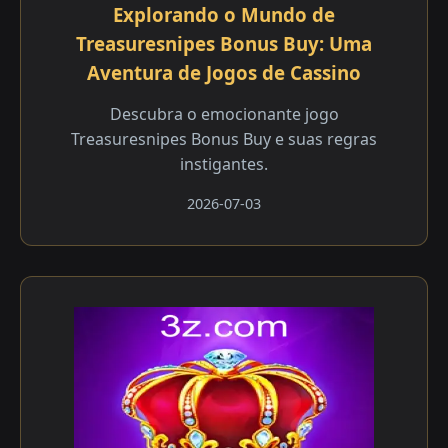
Explorando o Mundo de
Treasuresnipes Bonus Buy: Uma
Aventura de Jogos de Cassino
Descubra o emocionante jogo
Treasuresnipes Bonus Buy e suas regras
instigantes.
2026-07-03