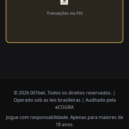
🏦
Transações via PIX
© 2026 001bet. Todos os direitos reservados. |
Operado sob as leis brasileiras | Auditado pela
eCOGRA
Jogue com responsabilidade. Apenas para maiores de
18 anos.