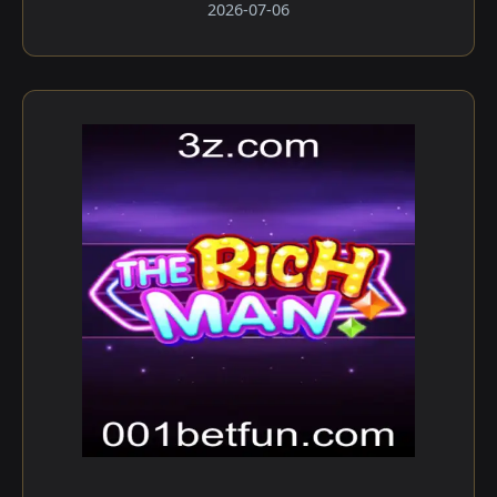
2026-07-06