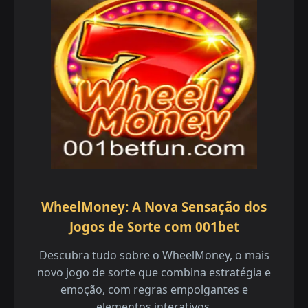
WheelMoney: A Nova Sensação dos
Jogos de Sorte com 001bet
Descubra tudo sobre o WheelMoney, o mais
novo jogo de sorte que combina estratégia e
emoção, com regras empolgantes e
elementos interativos.