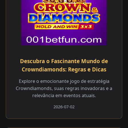
Descubra o Fascinante Mundo de
Crowndiamonds: Regras e Dicas
Explore o emocionante jogo de estratégia
Crowndiamonds, suas regras inovadoras e a
relevância em eventos atuais.
2026-07-02