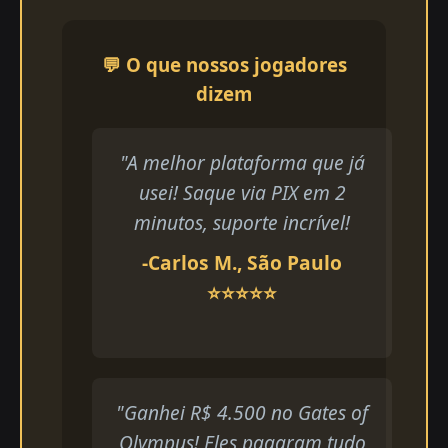
💬 O que nossos jogadores
dizem
"A melhor plataforma que já
usei! Saque via PIX em 2
minutos, suporte incrível!
-Carlos M., São Paulo
⭐⭐⭐⭐⭐
"Ganhei R$ 4.500 no Gates of
Olympus! Eles pagaram tudo