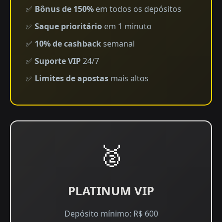
✅
Bônus de 150%
em todos os depósitos
✅
Saque prioritário
em 1 minuto
✅
10% de cashback
semanal
✅
Suporte VIP
24/7
✅
Limites de apostas
mais altos
🥈
PLATINUM VIP
Depósito mínimo: R$ 600