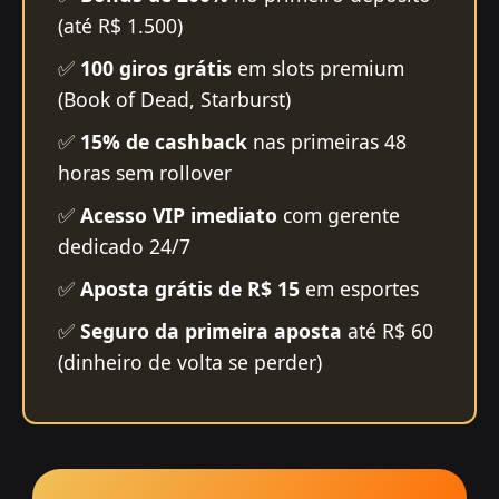
(até R$ 1.500)
✅
100 giros grátis
em slots premium
(Book of Dead, Starburst)
✅
15% de cashback
nas primeiras 48
horas sem rollover
✅
Acesso VIP imediato
com gerente
dedicado 24/7
✅
Aposta grátis de R$ 15
em esportes
✅
Seguro da primeira aposta
até R$ 60
(dinheiro de volta se perder)