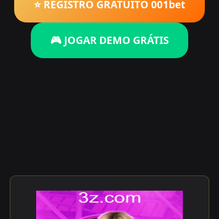
⭐ REGISTRO GRATUITO 001bet
🎮 JOGAR DEMO GRÁTIS