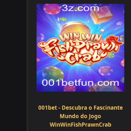
001bet - Descubra o Fascinante
Mundo do Jogo
WinWinFishPrawnCrab