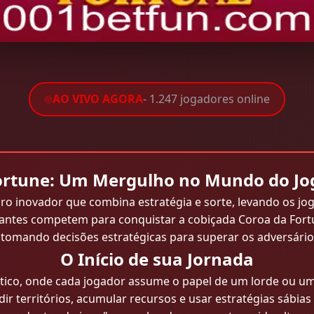
AO VIVO AGORA
- 1.247 jogadores online
rtune: Um Mergulho no Mundo do Jog
o inovador que combina estratégia e sorte, levando os jo
ipantes competem para conquistar a cobiçada Coroa da Fortu
 tomando decisões estratégicas para superar os adversário
O Início de sua Jornada
ico, onde cada jogador assume o papel de um lorde ou um
ir territórios, acumular recursos e usar estratégias sábia