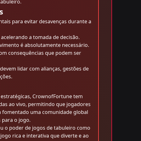
abuleiro.
s
tais para evitar desavenças durante a
 acelerando a tomada de decisão.
vimento é absolutamente necessário.
s com consequências que podem ser
 devem lidar com alianças, gestões de
ções.
 estratégicas, CrownofFortune tem
as ao vivo, permitindo que jogadores
têm fomentado uma comunidade global
 para o jogo.
 o poder de jogos de tabuleiro como
go rica e interativa que diverte e ao