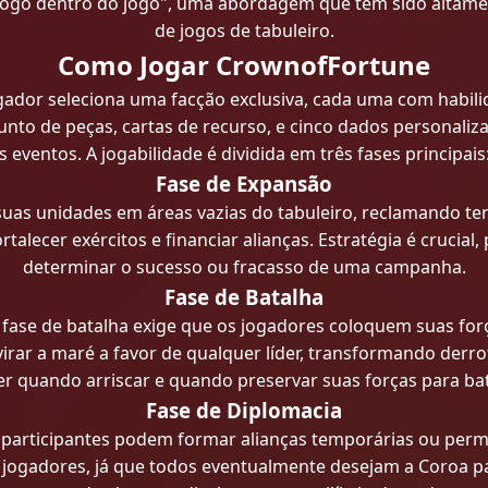
"jogo dentro do jogo", uma abordagem que tem sido altamen
de jogos de tabuleiro.
Como Jogar CrownofFortune
ogador seleciona uma facção exclusiva, cada uma com habili
nto de peças, cartas de recurso, e cinco dados personaliz
s eventos. A jogabilidade é dividida em três fases principai
Fase de Expansão
uas unidades em áreas vazias do tabuleiro, reclamando terr
talecer exércitos e financiar alianças. Estratégia é crucial,
determinar o sucesso ou fracasso de uma campanha.
Fase de Batalha
 fase de batalha exige que os jogadores coloquem suas for
virar a maré a favor de qualquer líder, transformando derro
er quando arriscar e quando preservar suas forças para bat
Fase de Diplomacia
participantes podem formar alianças temporárias ou perma
e jogadores, já que todos eventualmente desejam a Coroa par