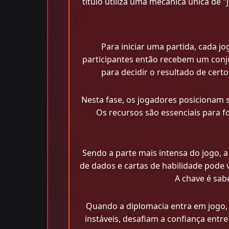
título utiliza uma mecânica única de 
Para iniciar uma partida, cada j
participantes então recebem um conju
para decidir o resultado de certo
Nesta fase, os jogadores posicionam s
Os recursos são essenciais para for
Sendo a parte mais intensa do jogo, a
de dados e cartas de habilidade pode 
A chave é sab
Quando a diplomacia entra em jogo, 
instáveis, desafiam a confiança entr