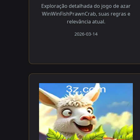
Exploração detalhada do jogo de azar
WinWinFishPrawnCrab, suas regras e
relevância atual.
2026-03-14