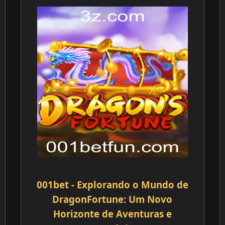
001bet - Explorando o Mundo de
DragonFortune: Um Novo
Horizonte de Aventuras e