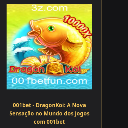
001bet - DragonKoi: A Nova
Sensação no Mundo dos Jogos
com 001bet