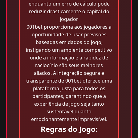
enquanto um erro de cálculo pode
reduzir drasticamente o capital do
jogador.
001bet proporciona aos jogadores a
oportunidade de usar previsões
baseadas em dados do jogo,
instigando um ambiente competitivo
onde a informação e a rapidez de
raciocínio são seus melhores
aliados. A integração segura e
transparente de 001bet oferece uma
plataforma justa para todos os
participantes, garantindo que a
experiência de jogo seja tanto
sustentável quanto
emocionantemente imprevisível.
Regras do Jogo: