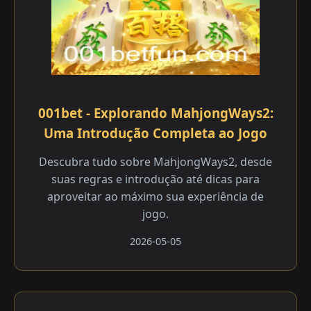
001bet - Explorando MahjongWays2:
Uma Introdução Completa ao Jogo
Descubra tudo sobre MahjongWays2, desde
suas regras e introdução até dicas para
aproveitar ao máximo sua experiência de
jogo.
2026-05-05