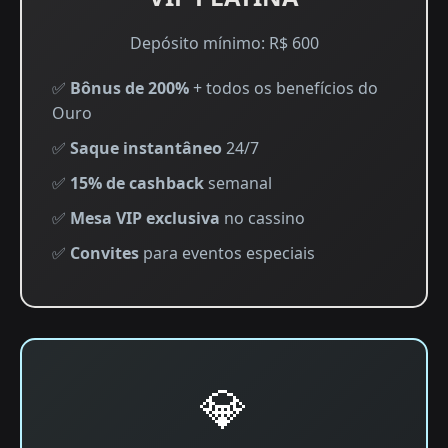
Depósito mínimo: R$ 600
✅
Bônus de 200%
+ todos os benefícios do
Ouro
✅
Saque instantâneo
24/7
✅
15% de cashback
semanal
✅
Mesa VIP exclusiva
no cassino
✅
Convites
para eventos especiais
💎