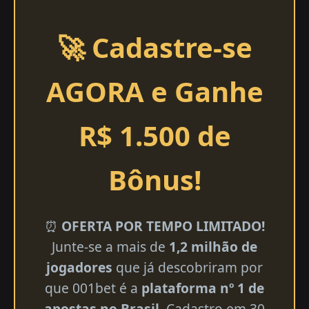
🚀 Cadastre-se
AGORA e Ganhe
R$ 1.500 de
Bônus!
⏰
OFERTA POR TEMPO LIMITADO!
Junte-se a mais de
1,2 milhão de
jogadores
que já descobriram por
que 001bet é a
plataforma nº 1 de
apostas no Brasil
. Cadastro em 30