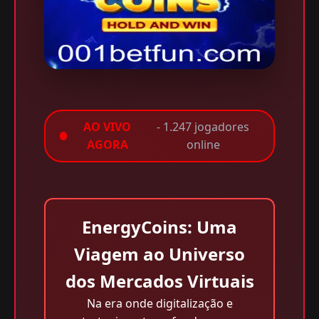
AO VIVO
- 1.247 jogadores
AGORA
online
EnergyCoins: Uma
Viagem ao Universo
dos Mercados Virtuais
Na era onde digitalização e