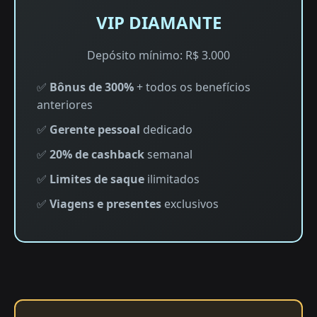
VIP DIAMANTE
Depósito mínimo: R$ 3.000
✅
Bônus de 300%
+ todos os benefícios
anteriores
✅
Gerente pessoal
dedicado
✅
20% de cashback
semanal
✅
Limites de saque
ilimitados
✅
Viagens e presentes
exclusivos