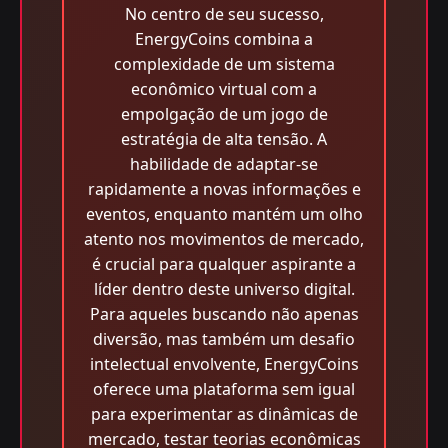
No centro de seu sucesso,
EnergyCoins combina a
complexidade de um sistema
econômico virtual com a
empolgação de um jogo de
estratégia de alta tensão. A
habilidade de adaptar-se
rapidamente a novas informações e
eventos, enquanto mantém um olho
atento nos movimentos de mercado,
é crucial para qualquer aspirante a
líder dentro deste universo digital.
Para aqueles buscando não apenas
diversão, mas também um desafio
intelectual envolvente, EnergyCoins
oferece uma plataforma sem igual
para experimentar as dinâmicas de
mercado, testar teorias econômicas