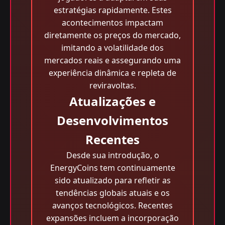
estratégias rapidamente. Estes
acontecimentos impactam
diretamente os preços do mercado,
imitando a volatilidade dos
mercados reais e assegurando uma
experiência dinâmica e repleta de
reviravoltas.
Atualizações e
Desenvolvimentos
Recentes
Desde sua introdução, o
EnergyCoins tem continuamente
sido atualizado para refletir as
tendências globais atuais e os
avanços tecnológicos. Recentes
expansões incluem a incorporação