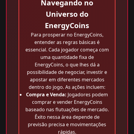
Navegando no
Universo do
EnergyCoins
Para prosperar no EnergyCoins,
entender as regras básicas é
essencial. Cada jogador começa com
uma quantidade fixa de
EnergyCoins, o que lhes dá a
possibilidade de negociar, investir e
apostar em diferentes mercados
dentro do jogo. As ações incluem:
Compra e Venda:
Jogadores podem
comprar e vender EnergyCoins
baseado nas flutuações de mercado.
Êxito nessa área depende de
previsão precisa e movimentações
rápidas.