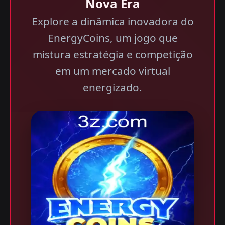
Nova Era
Explore a dinâmica inovadora do
EnergyCoins, um jogo que
mistura estratégia e competição
em um mercado virtual
energizado.