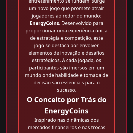
entretenimento se fundem, surge
um novo jogo que promete atrair
jogadores ao redor do mundo:
EnergyCoins
. Desenvolvido para
proporcionar uma experiência única
de estratégia e competição, este
jogo se destaca por envolver
elementos de inovação e desafios
estratégicos. A cada jogada, os
participantes são imersos em um
mundo onde habilidade e tomada de
decisão são essenciais para o
sucesso.
O Conceito por Trás do
EnergyCoins
Inspirado nas dinâmicas dos
mercados financeiros e nas trocas