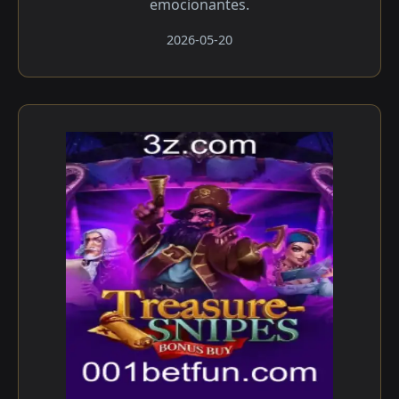
emocionantes.
2026-05-20