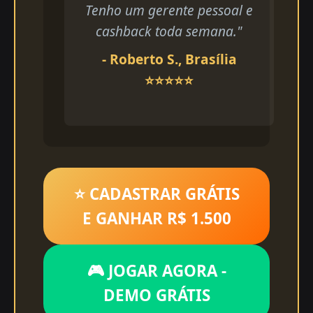
Tenho um gerente pessoal e
cashback toda semana."
- Roberto S., Brasília
⭐⭐⭐⭐⭐
⭐ CADASTRAR GRÁTIS
E GANHAR R$ 1.500
🎮 JOGAR AGORA -
DEMO GRÁTIS