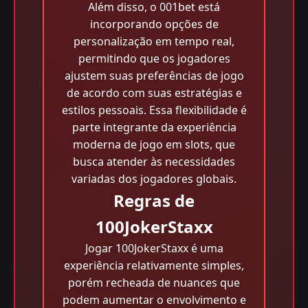
Além disso, o 001bet está
incorporando opções de
personalização em tempo real,
permitindo que os jogadores
ajustem suas preferências de jogo
de acordo com suas estratégias e
estilos pessoais. Essa flexibilidade é
parte integrante da experiência
moderna de jogo em slots, que
busca atender às necessidades
variadas dos jogadores globais.
Regras de
100JokerStaxx
Jogar 100JokerStaxx é uma
experiência relativamente simples,
porém recheada de nuances que
podem aumentar o envolvimento e