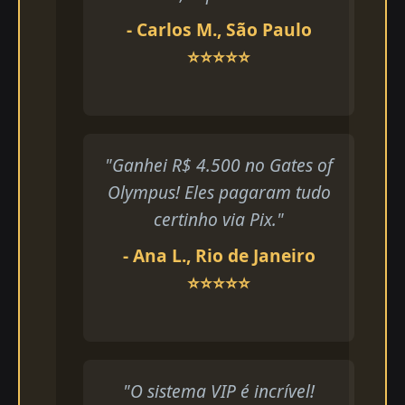
- Carlos M., São Paulo
⭐⭐⭐⭐⭐
"Ganhei R$ 4.500 no Gates of
Olympus! Eles pagaram tudo
certinho via Pix."
- Ana L., Rio de Janeiro
⭐⭐⭐⭐⭐
"O sistema VIP é incrível!