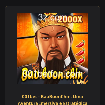
001bet - BaoBoonChin: Uma
Aventura Imersiva e Estratégica