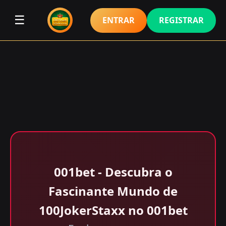
☰
ENTRAR
REGISTRAR
001bet - Descubra o
Fascinante Mundo de
100JokerStaxx no 001bet