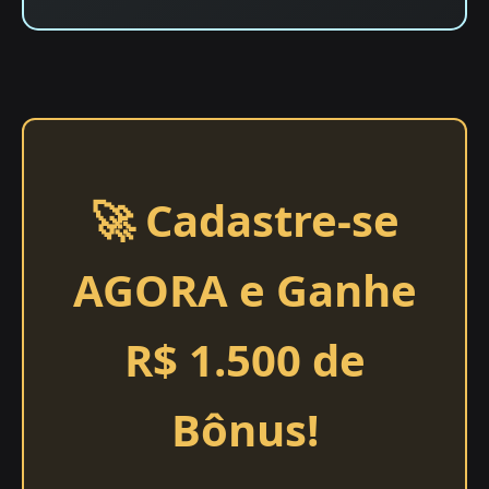
🚀 Cadastre-se
AGORA e Ganhe
R$ 1.500 de
Bônus!