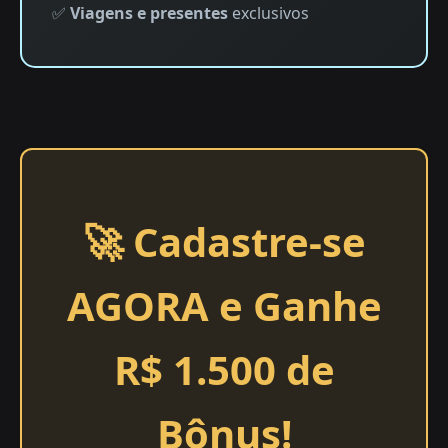
✅
Viagens e presentes
exclusivos
🚀 Cadastre-se
AGORA e Ganhe
R$ 1.500 de
Bônus!