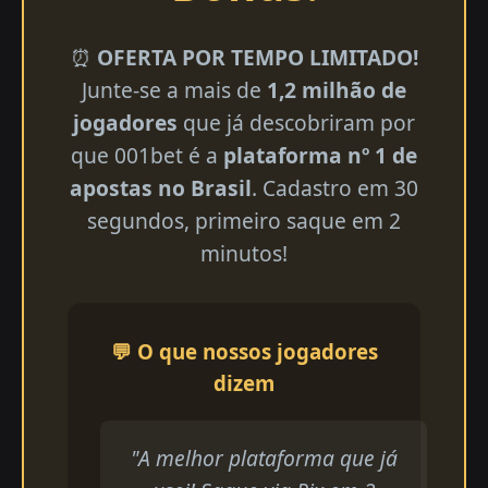
⏰
OFERTA POR TEMPO LIMITADO!
Junte-se a mais de
1,2 milhão de
jogadores
que já descobriram por
que 001bet é a
plataforma nº 1 de
apostas no Brasil
. Cadastro em 30
segundos, primeiro saque em 2
minutos!
💬 O que nossos jogadores
dizem
"A melhor plataforma que já