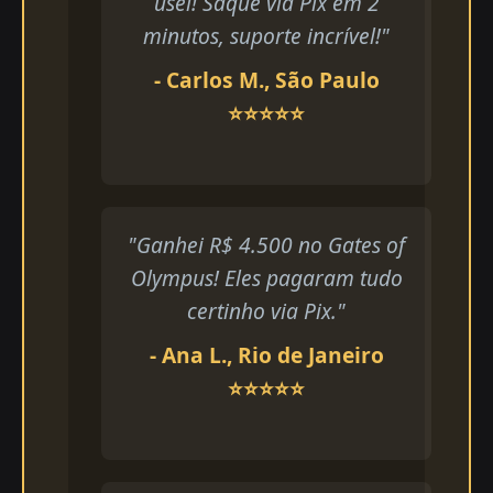
usei! Saque via Pix em 2
minutos, suporte incrível!"
- Carlos M., São Paulo
⭐⭐⭐⭐⭐
"Ganhei R$ 4.500 no Gates of
Olympus! Eles pagaram tudo
certinho via Pix."
- Ana L., Rio de Janeiro
⭐⭐⭐⭐⭐