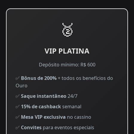
🥈
VIP PLATINA
Depósito mínimo: R$ 600
✅
Bônus de 200%
+ todos os benefícios do
Ouro
✅
Saque instantâneo
24/7
✅
15% de cashback
semanal
✅
Mesa VIP exclusiva
no cassino
✅
Convites
para eventos especiais