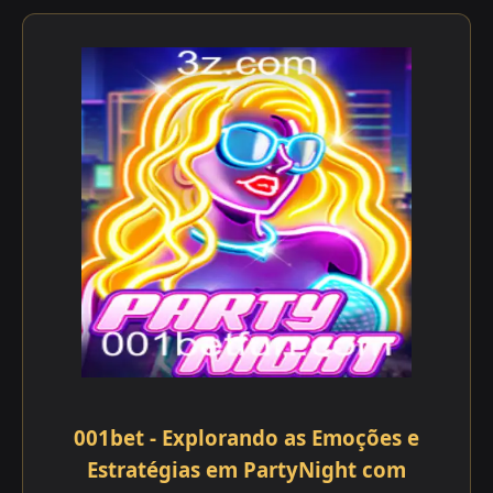
001bet - Explorando as Emoções e
Estratégias em PartyNight com