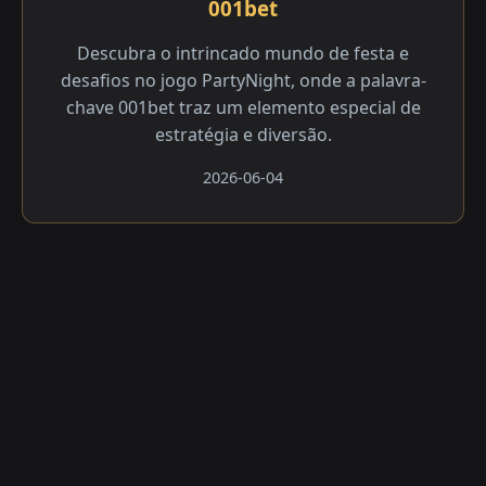
001bet
Descubra o intrincado mundo de festa e
desafios no jogo PartyNight, onde a palavra-
chave 001bet traz um elemento especial de
estratégia e diversão.
2026-06-04