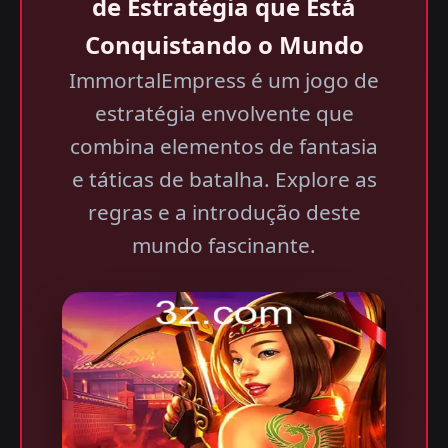
de Estratégia que Está
Conquistando o Mundo
ImmortalEmpress é um jogo de
estratégia envolvente que
combina elementos de fantasia
e táticas de batalha. Explore as
regras e a introdução deste
mundo fascinante.