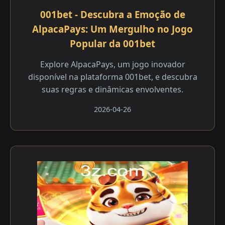
001bet - Descubra a Emoção de
AlpacaPays: Um Mergulho no Jogo
Popular da 001bet
Explore AlpacaPays, um jogo inovador
disponível na plataforma 001bet, e descubra
suas regras e dinâmicas envolventes.
2026-04-26