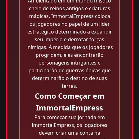
Ambientado em um mundo místico
cheio de reinos antigos e criaturas
mágicas, ImmortalEmpress coloca
os jogadores no papel de um líder
estratégico determinado a expandir
seu império e derrotar forças
inimigas. À medida que os jogadores
progridem, eles encontrarão
personagens intrigantes e
participarão de guerras épicas que
determinarão o destino de suas
terras.
Como Começar em
ImmortalEmpress
Para começar sua jornada em
ImmortalEmpress, os jogadores
devem criar uma conta na