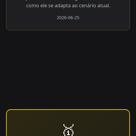
como ele se adapta ao cenário atual.
2026-06-25
🥇