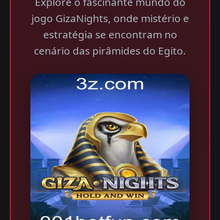
Explore o fascinante mundo do
jogo GizaNights, onde mistério e
estratégia se encontram no
cenário das pirâmides do Egito.