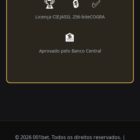
🏆
🔒
✅
Licença CIEJA
SSL 256-bit
eCOGRA
🏦
Aprovado pelo Banco Central
© 2026 001bet. Todos os direitos reservados. |