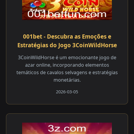
001bet - Descubra as Emoções e
Estratégias do Jogo 3CoinWildHorse
3CoinWildHorse é um emocionante jogo de
azar online, incorporando elementos
temáticos de cavalos selvagens e estratégias
monetárias.
2026-03-05