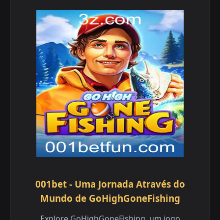
001bet - Uma Jornada Através do
Mundo de GoHighGoneFishing
Explore GoHighGoneFishing, um jogo