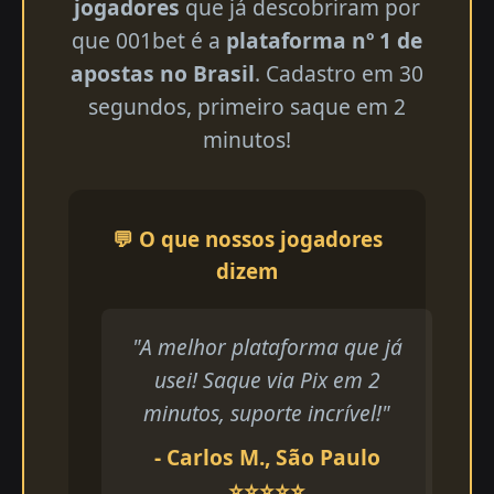
jogadores
que já descobriram por
que 001bet é a
plataforma nº 1 de
apostas no Brasil
. Cadastro em 30
segundos, primeiro saque em 2
minutos!
💬 O que nossos jogadores
dizem
"A melhor plataforma que já
usei! Saque via Pix em 2
minutos, suporte incrível!"
- Carlos M., São Paulo
⭐⭐⭐⭐⭐