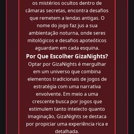
os mistérios ocultos dentro de
câmaras secretas, encontra desafios
que remetem a lendas antigas. O
nome do jogo faz jus a sua
ambientação noturna, onde seres
mitológicos e desafios apoteóticos
aguardam em cada esquina.
Por Que Escolher GizaNights?
Optar por GizaNights é mergulhar
em um universo que combina
elementos tradicionais de jogos de
estratégia com uma narrativa
envolvente. Em meio a uma
crescente busca por jogos que
estimulem tanto intelecto quanto
imaginação, GizaNights se destaca
por propiciar uma experiência rica e
detalhada.