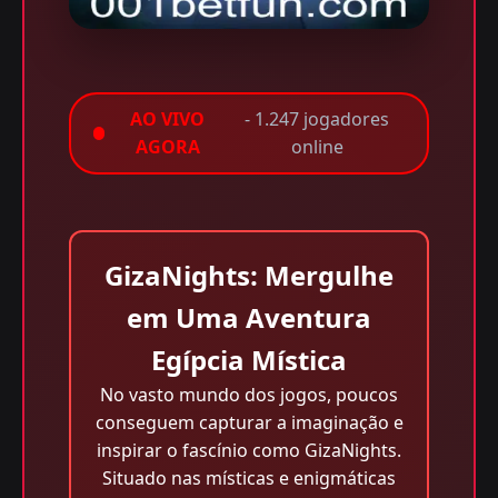
AO VIVO
- 1.247 jogadores
AGORA
online
GizaNights: Mergulhe
em Uma Aventura
Egípcia Mística
No vasto mundo dos jogos, poucos
conseguem capturar a imaginação e
inspirar o fascínio como GizaNights.
Situado nas místicas e enigmáticas