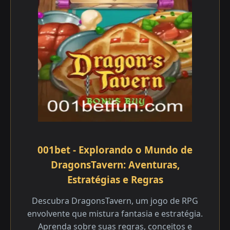
001bet - Explorando o Mundo de
DragonsTavern: Aventuras,
Estratégias e Regras
Descubra DragonsTavern, um jogo de RPG
envolvente que mistura fantasia e estratégia.
Aprenda sobre suas regras, conceitos e