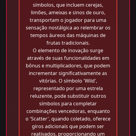
símbolos, que incluem cerejas,
limões, ameixas e sinos de ouro,
transportam o jogador para uma
sensação nostálgica ao relembrar os
tempos áureos das máquinas de
frutas tradicionais.
O elemento de inovação surge
através de suas funcionalidades em
bônus e multiplicadores, que podem
incrementar significativamente as
vitórias. O símbolo 'Wild',
representado por uma estrela
reluzente, pode substituir outros
símbolos para completar
combinações vencedoras, enquanto
o 'Scatter', quando coletado, oferece
giros adicionais que podem ser
reativados, proporcionando um