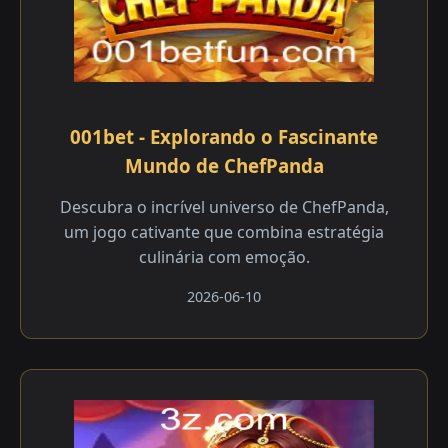
001bet - Explorando o Fascinante
Mundo de ChefPanda
Descubra o incrível universo de ChefPanda,
um jogo cativante que combina estratégia
culinária com emoção.
2026-06-10