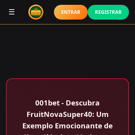
☰
ENTRAR
REGISTRAR
001bet - Descubra
FruitNovaSuper40: Um
Exemplo Emocionante de