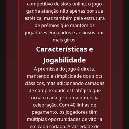
competitivo de slots online, o jogo
ganha atenção não apenas por sua
estética, mas também pela estrutura
de prêmios que mantém os
jogadores engajados e ansiosos por
mais giros.
Características e
Jogabilidade
A premissa do jogo é direta,
mantendo a simplicidade dos slots
clássicos, mas adicionando camadas
de complexidade estratégica que
tornam cada giro uma potencial
celebração. Com 40 linhas de
pagamento, os jogadores têm
múltiplas oportunidades de vitória
em cada rodada. A variedade de