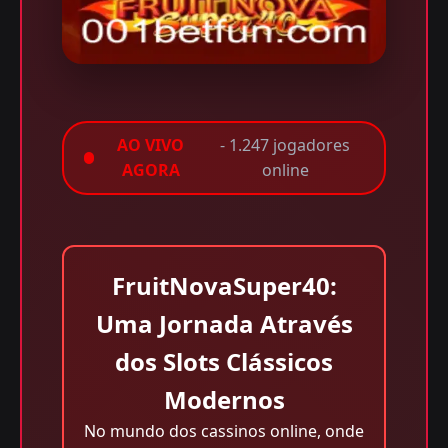
AO VIVO
- 1.247 jogadores
AGORA
online
FruitNovaSuper40:
Uma Jornada Através
dos Slots Clássicos
Modernos
No mundo dos cassinos online, onde