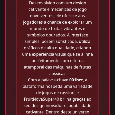
Desenvolvido com um design
cativante e mecânicas de jogo
envolventes, ele oferece aos
jogadores a chance de explorar um
mundo de frutas vibrantes e
símbolos dourados. A interface
simples, porém sofisticada, utiliza
gráficos de alta qualidade, criando
uma experiência visual que se alinha
perfeitamente com o tema
atemporal das máquinas de frutas
clássicas.
Com a palavra-chave
001bet
, a
plataforma hospeda uma variedade
de jogos de cassino, e
FruitNovaSuper40 brilha graças ao
seu design inovador e jogabilidade
cativante. Dentro deste universo