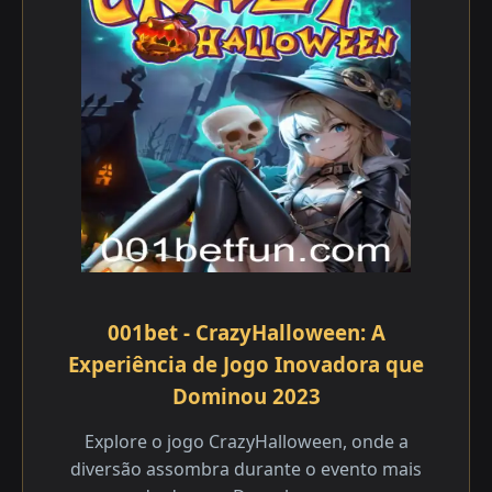
001bet - CrazyHalloween: A
Experiência de Jogo Inovadora que
Dominou 2023
Explore o jogo CrazyHalloween, onde a
diversão assombra durante o evento mais