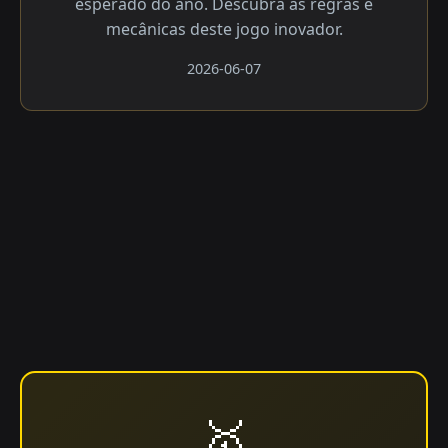
esperado do ano. Descubra as regras e
mecânicas deste jogo inovador.
2026-06-07
🥇