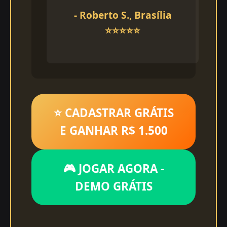
- Roberto S., Brasília
⭐⭐⭐⭐⭐
⭐ CADASTRAR GRÁTIS
E GANHAR R$ 1.500
🎮 JOGAR AGORA -
DEMO GRÁTIS