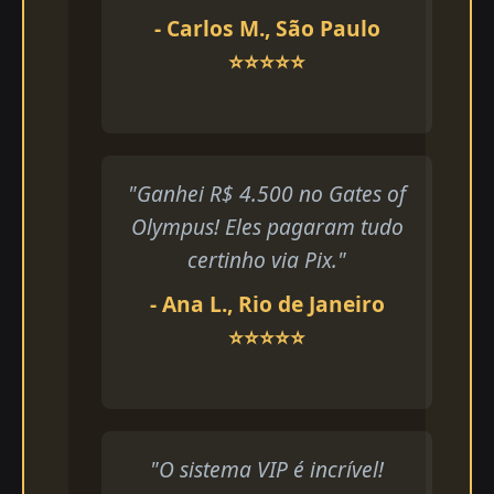
- Carlos M., São Paulo
⭐⭐⭐⭐⭐
"Ganhei R$ 4.500 no Gates of
Olympus! Eles pagaram tudo
certinho via Pix."
- Ana L., Rio de Janeiro
⭐⭐⭐⭐⭐
"O sistema VIP é incrível!