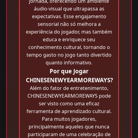
jornada, oferecendo um ambiente
áudio-visual que ultrapassa as
expectativas. Esse engajamento
sensorial não só melhora a
experiência do jogador, mas também
educa e enriquece seu
conhecimento cultural, tornando o
tempo gasto no jogo tanto divertido
quanto informativo.
Por que Jogar
CHINESENEWYEARMOREWAYS?
Além do fator de entretenimento,
CHINESENEWYEARMOREWAYS pode
ser visto como uma eficaz
ferramenta de aprendizado cultural.
Para muitos jogadores,
principalmente aqueles que nunca
participaram de uma celebração de