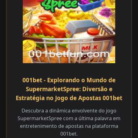
001bet - Explorando o Mundo de
SupermarketSpree: Diversão e
Estratégia no Jogo de Apostas 001bet
Descubra a dinâmica envolvente do jogo
SupermarketSpree com a última palavra em
entretenimento de apostas na plataforma
001bet.