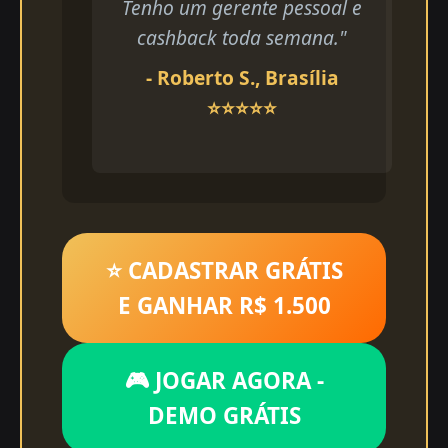
Tenho um gerente pessoal e
cashback toda semana."
- Roberto S., Brasília
⭐⭐⭐⭐⭐
⭐ CADASTRAR GRÁTIS
E GANHAR R$ 1.500
🎮 JOGAR AGORA -
DEMO GRÁTIS