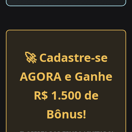
🚀 Cadastre-se
AGORA e Ganhe
R$ 1.500 de
Bônus!