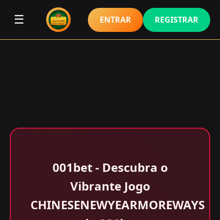
☰
ENTRAR
REGISTRAR
001bet - Descubra o
Vibrante Jogo
CHINESENEWYEARMOREWAYS