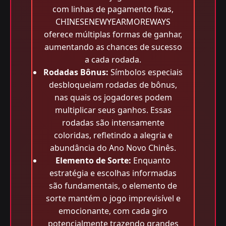
com linhas de pagamento fixas,
CHINESENEWYEARMOREWAYS
oferece múltiplas formas de ganhar,
aumentando as chances de sucesso
a cada rodada.
Rodadas Bônus:
Símbolos especiais
desbloqueiam rodadas de bônus,
nas quais os jogadores podem
multiplicar seus ganhos. Essas
rodadas são intensamente
coloridas, refletindo a alegria e
abundância do Ano Novo Chinês.
Elemento de Sorte:
Enquanto
estratégia e escolhas informadas
são fundamentais, o elemento de
sorte mantém o jogo imprevisível e
emocionante, com cada giro
potencialmente trazendo grandes