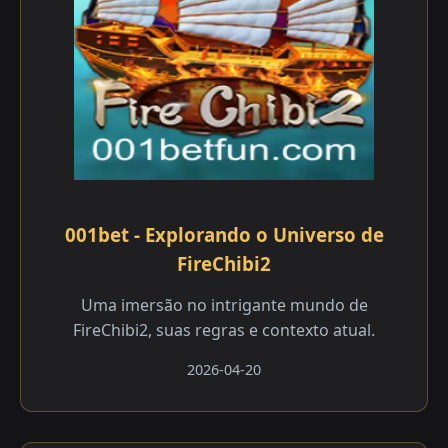
001bet - Explorando o Universo de
FireChibi2
Uma imersão no intrigante mundo de
FireChibi2, suas regras e contexto atual.
2026-04-20