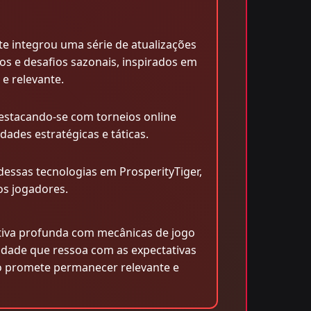
e integrou uma série de atualizações
os e desafios sazonais, inspirados em
e relevante.
destacando-se com torneios online
ades estratégicas e táticas.
dessas tecnologias em ProsperityTiger,
os jogadores.
tiva profunda com mecânicas de jogo
idade que ressoa com as expectativas
o promete permanecer relevante e