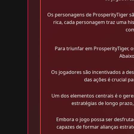
Os personagens de ProsperityTiger sã
rica, cada personagem traz uma his
com
Para triunfar em ProsperityTiger, 
Abaixo
Os jogadores são incentivados a des
das ações é crucial p
Um dos elementos centrais é o gere
estratégias de longo prazo,
Embora o jogo possa ser desfruta
capazes de formar alianças estrat