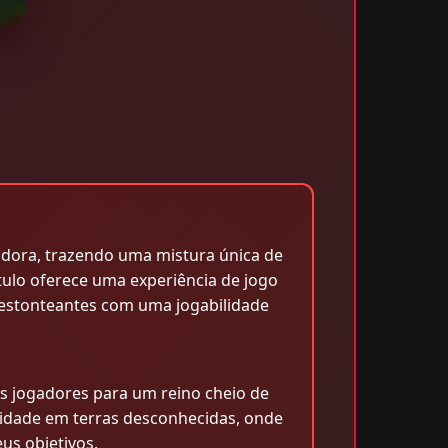
adora, trazendo uma mistura única de
ítulo oferece uma experiência de jogo
 estonteantes com uma jogabilidade
s jogadores para um reino cheio de
ridade em terras desconhecidas, onde
us objetivos.