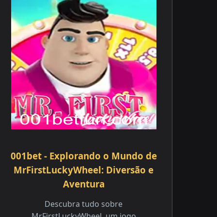
001bet - Explorando o Mundo de
MrFirstLuckyWheel: Diversão e
Aventura
Descubra tudo sobre
MrFirstLuckyWheel, um jogo