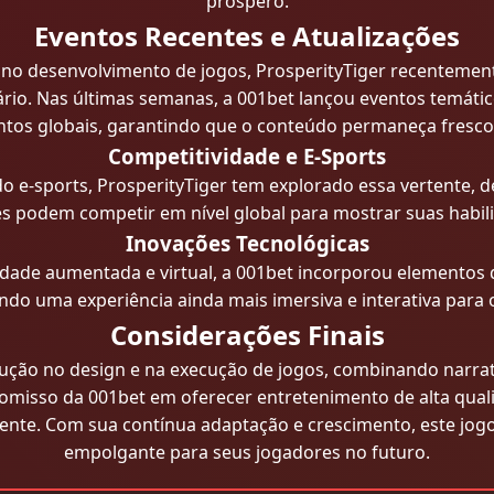
próspero.
Eventos Recentes e Atualizações
o desenvolvimento de jogos, ProsperityTiger recentement
io. Nas últimas semanas, a 001bet lançou eventos temátic
tos globais, garantindo que o conteúdo permaneça fresco 
Competitividade e E-Sports
 e-sports, ProsperityTiger tem explorado essa vertente, 
s podem competir em nível global para mostrar suas habilid
Inovações Tecnológicas
dade aumentada e virtual, a 001bet incorporou elementos 
do uma experiência ainda mais imersiva e interativa para 
Considerações Finais
lução no design e na execução de jogos, combinando narra
misso da 001bet em oferecer entretenimento de alta qual
ente. Com sua contínua adaptação e crescimento, este jog
empolgante para seus jogadores no futuro.