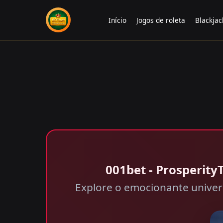
Início
Jogos de roleta
Blackjac
001bet - Prosperit
Explore o emocionante univers