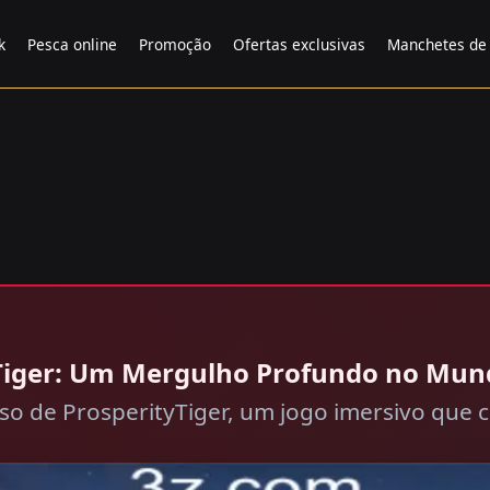
k
Pesca online
Promoção
Ofertas exclusivas
Manchetes de
yTiger: Um Mergulho Profundo no Mun
o de ProsperityTiger, um jogo imersivo que 